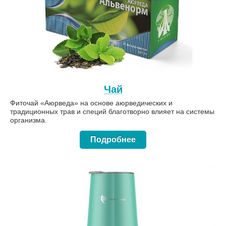
Чай
Фиточай «Аюрведа» на основе аюрведических и
традиционных трав и специй благотворно влияет на системы
организма.
Подробнее