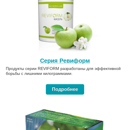
Серия Ревиформ
Продукты серии REVIFORM разработаны для эффективной
борьбы с лишними килограммами.
Подробнее