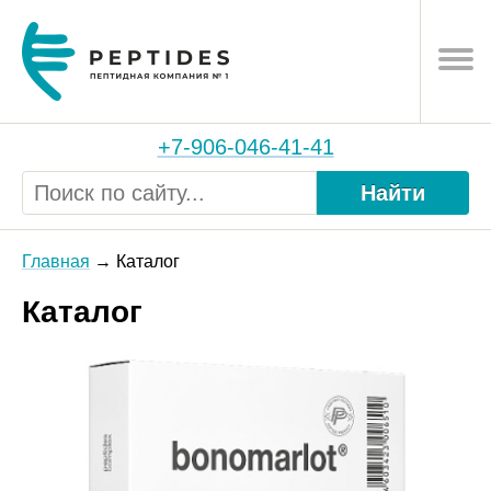
+7-906-046-41-41
Найти
Главная
Каталог
Каталог