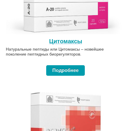
Цитомаксы
Натуральные пептиды или Цитомаксы – новейшее
поколение пептидных биорегуляторов.
Подробнее