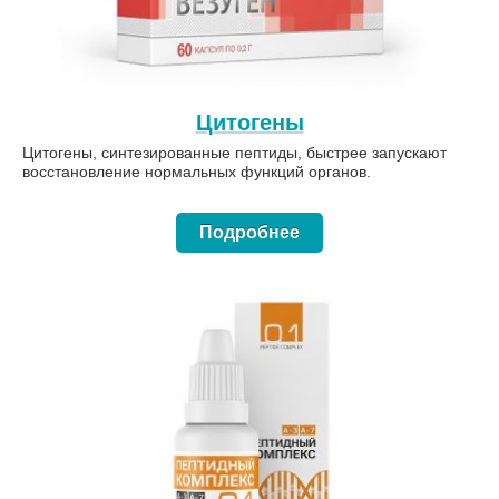
Цитогены
Цитогены, синтезированные пептиды, быстрее запускают
восстановление нормальных функций органов.
Подробнее