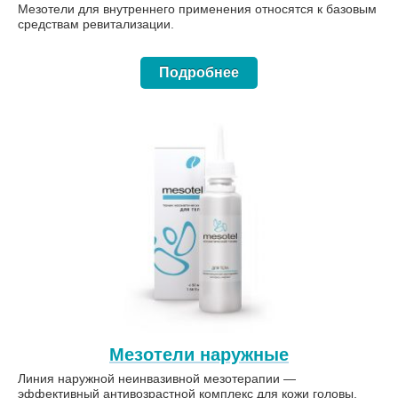
Мезотели для внутреннего применения относятся к базовым
средствам ревитализации.
Подробнее
Мезотели наружные
Линия наружной неинвазивной мезотерапии —
эффективный антивозрастной комплекс для кожи головы,