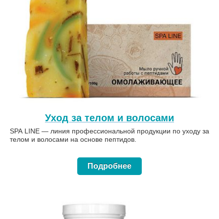
Уход за телом и волосами
SPA LINE — линия профессиональной продукции по уходу за
телом и волосами на основе пептидов.
Подробнее