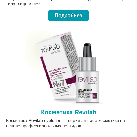
тела, лица и шеи.
Подробнее
Косметика Revilab
Косметика Revilab evolution — серия anti-age косметики на
основе профессиональных пептидов.