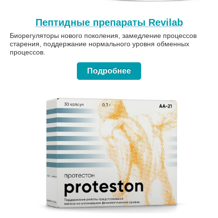
Пептидные препараты Revilab
Биорегуляторы нового поколения, замедление процессов
старения, поддержание нормального уровня обменных
процессов.
Подробнее