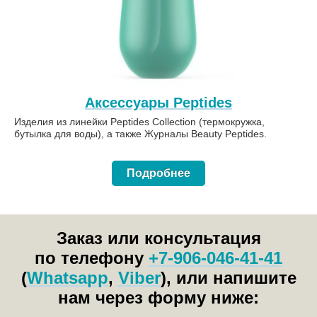
Аксессуары Peptides
Изделия из линейки Peptides Collection (термокружка,
бутылка для воды), а также Журналы Beauty Peptides.
Подробнее
Заказ или консультация
по телефону
+7-906-046-41-41
(
Whatsapp
,
Viber
), или напишите
нам через форму ниже: