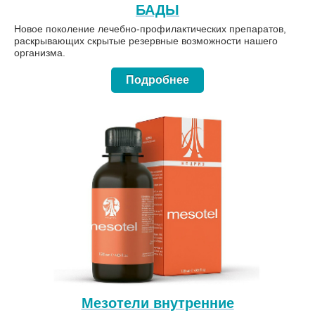
БАДЫ
Новое поколение лечебно-профилактических препаратов,
раскрывающих скрытые резервные возможности нашего
организма.
Подробнее
Мезотели внутренние