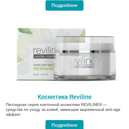
Подробнее
Косметика Reviline
Пептидная серия клеточной косметики REVILINE® —
средства по уходу за кожей, имеющие выраженный anti-age
эффект.
Подробнее