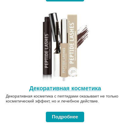
Декоративная косметика
Декоративная косметика с пептидами оказывает не только
косметический эффект, но и лечебное действие.
Подробнее