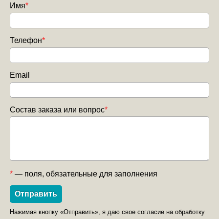
Имя
*
Телефон
*
Email
Состав заказа или вопрос
*
*
— поля, обязательные для заполнения
Нажимая кнопку «Отправить», я даю свое согласие на обработку