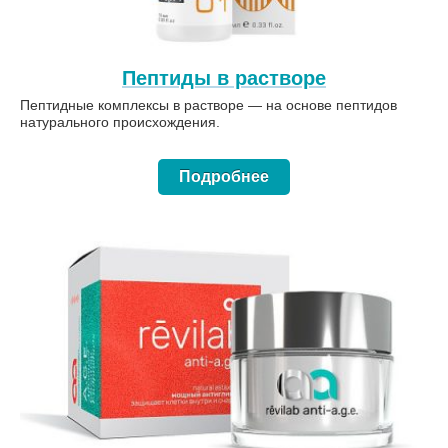
Пептиды в растворе
Пептидные комплексы в растворе — на основе пептидов
натурального происхождения.
Подробнее