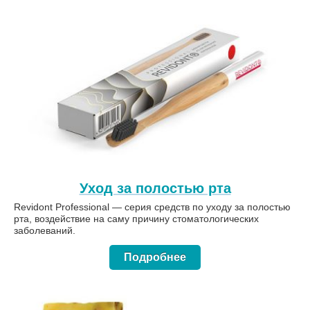
Уход за полостью рта
Revidont Professional — серия средств по уходу за полостью
рта, воздействие на саму причину стоматологических
заболеваний.
Подробнее