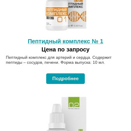
Пептидный комплекс № 1
Цена по запросу
Пептидный комплекс для артерий и сердца. Содержит
пептиды – сосудов, печени. Форма выпуска: 10 мл.
Подробнее