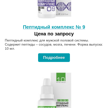
Пептидный комплекс № 9
Цена по запросу
Пептидный комплекс для мужской половой системы.
Содержит пептиды – сосудов, мозга, печени. Форма выпуска:
10 мл.
Подробнее