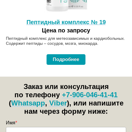
Пептидный комплекс № 19
Цена по запросу
Пептидный комплекс для метеозависимых и кардиобольных.
Содержит пептиды – сосудов, мозга, миокарда.
Подробнее
Заказ или консультация
по телефону
+7-906-046-41-41
(
Whatsapp
,
Viber
), или напишите
нам через форму ниже:
Имя
*