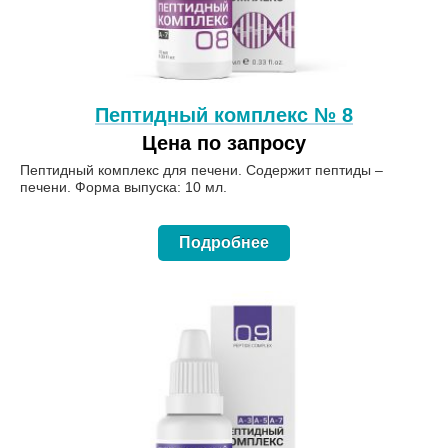
Пептидный комплекс № 8
Цена по запросу
Пептидный комплекс для печени. Содержит пептиды –
печени. Форма выпуска: 10 мл.
Подробнее