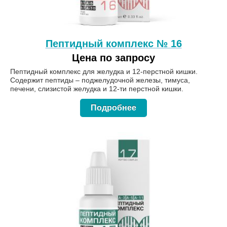
Пептидный комплекс № 16
Цена по запросу
Пептидный комплекс для желудка и 12-перстной кишки.
Содержит пептиды – поджелудочной железы, тимуса,
печени, слизистой желудка и 12-ти перстной кишки.
Подробнее