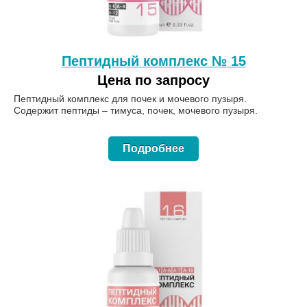
Пептидный комплекс № 15
Цена по запросу
Пептидный комплекс для почек и мочевого пузыря.
Содержит пептиды – тимуса, почек, мочевого пузыря.
Подробнее