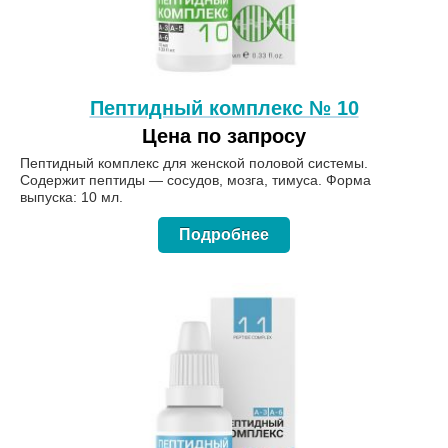
Пептидный комплекс № 10
Цена по запросу
Пептидный комплекс для женской половой системы.
Содержит пептиды — сосудов, мозга, тимуса. Форма
выпуска: 10 мл.
Подробнее