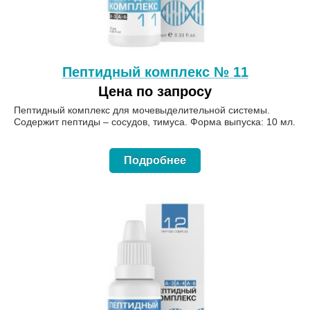
Пептидный комплекс № 11
Цена по запросу
Пептидный комплекс для мочевыделительной системы.
Содержит пептиды – сосудов, тимуса. Форма выпуска: 10 мл.
Подробнее