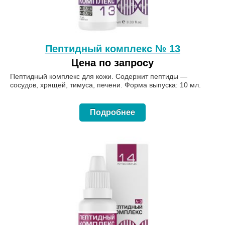
Пептидный комплекс № 13
Цена по запросу
Пептидный комплекс для кожи. Содержит пептиды —
сосудов, хрящей, тимуса, печени. Форма выпуска: 10 мл.
Подробнее