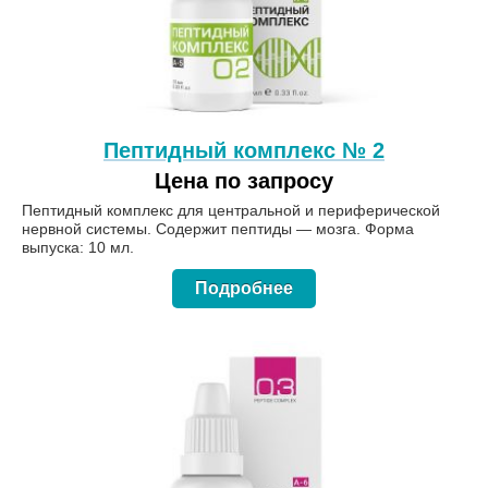
Пептидный комплекс № 2
Цена по запросу
Пептидный комплекс для центральной и периферической
нервной системы. Содержит пептиды — мозга. Форма
выпуска: 10 мл.
Подробнее