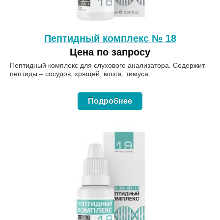
Пептидный комплекс № 18
Цена по запросу
Пептидный комплекс для слухового анализатора. Содержит
пептиды – сосудов, хрящей, мозга, тимуса.
Подробнее