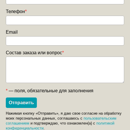
Телефон
*
Email
Состав заказа или вопрос
*
*
— поля, обязательные для заполнения
Нажимая кнопку «Отправить», я даю свое согласие на обработку
моих персональных данных, соглашаюсь с
пользовательским
соглашением
и подтверждаю, что ознакомлен(а) с
политикой
конфиденциальности
.