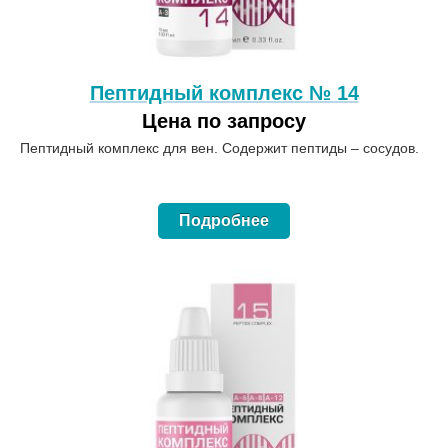
Пептидный комплекс № 14
Цена по запросу
Пептидный комплекс для вен. Содержит пептиды – сосудов.
Подробнее