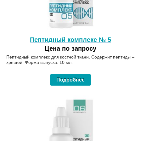
Пептидный комплекс № 5
Цена по запросу
Пептидный комплекс для костной ткани. Содержит пептиды –
хрящей. Форма выпуска: 10 мл.
Подробнее