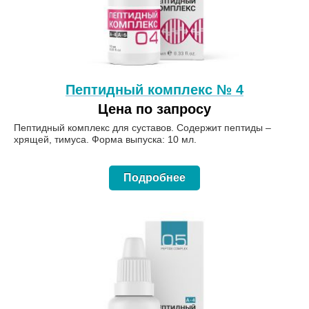
Пептидный комплекс № 4
Цена по запросу
Пептидный комплекс для суставов. Содержит пептиды –
хрящей, тимуса. Форма выпуска: 10 мл.
Подробнее