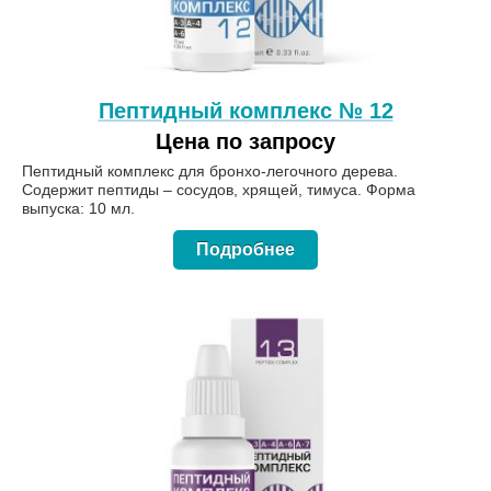
Пептидный комплекс № 12
Цена по запросу
Пептидный комплекс для бронхо-легочного дерева.
Содержит пептиды – сосудов, хрящей, тимуса. Форма
выпуска: 10 мл.
Подробнее