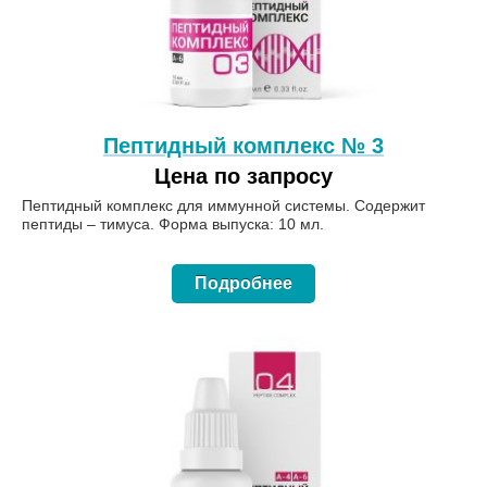
Пептидный комплекс № 3
Цена по запросу
Пептидный комплекс для иммунной системы. Содержит
пептиды – тимуса. Форма выпуска: 10 мл.
Подробнее