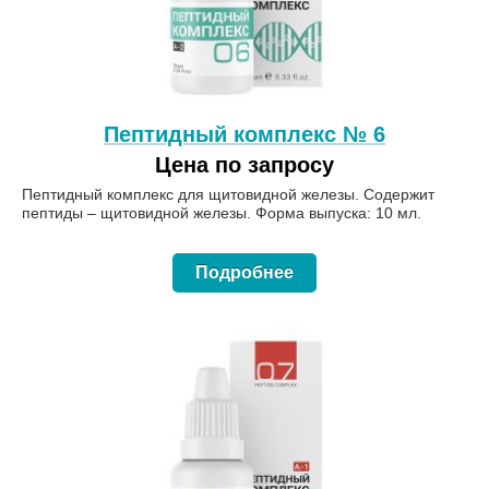
Пептидный комплекс № 6
Цена по запросу
Пептидный комплекс для щитовидной железы. Содержит
пептиды – щитовидной железы. Форма выпуска: 10 мл.
Подробнее