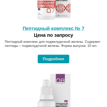
Пептидный комплекс № 7
Цена по запросу
Пептидный комплекс для поджелудочной железы. Содержит
пептиды – поджелудочной железы. Форма выпуска: 10 мл.
Подробнее