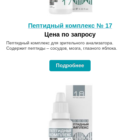
Пептидный комплекс № 17
Цена по запросу
Пептидный комплекс для зрительного анализатора.
Содержит пептиды – сосудов, мозга, глазного яблока.
Подробнее