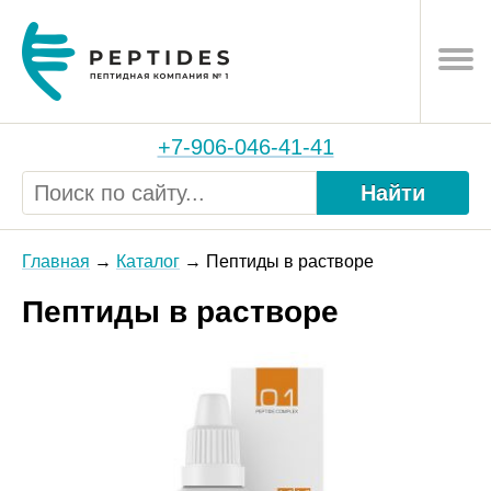
+7-906-046-41-41
Найти
Главная
Каталог
Пептиды в растворе
Пептиды в растворе