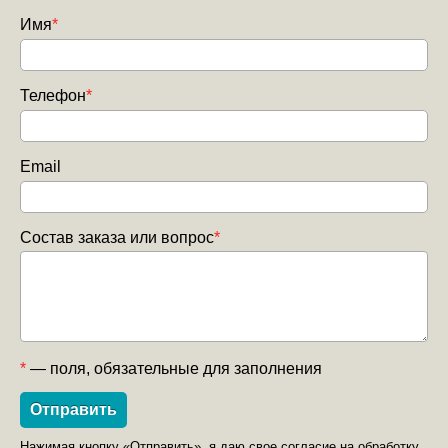
Имя
*
Телефон
*
Email
Состав заказа или вопрос
*
*
— поля, обязательные для заполнения
Нажимая кнопку «Отправить», я даю свое согласие на обработку