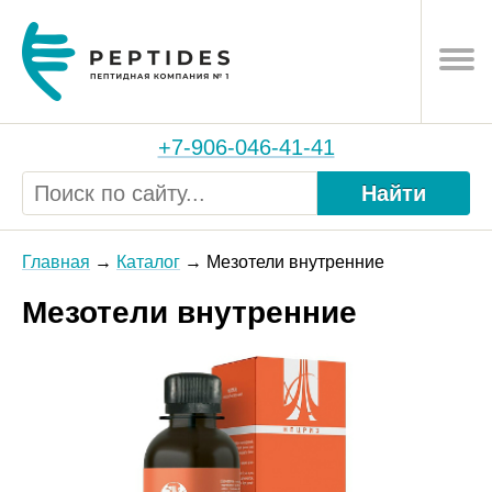
+7-906-046-41-41
Найти
Главная
Каталог
Мезотели внутренние
Мезотели внутренние