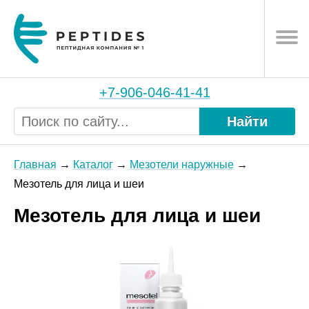
+7-906-046-41-41
Найти
Главная
Каталог
Мезотели наружные
Мезотель для лица и шеи
Мезотель для лица и шеи