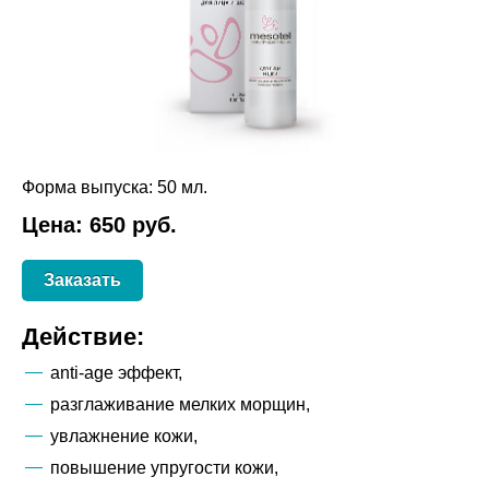
Форма выпуска: 50 мл.
Цена: 650 руб.
Заказать
Действие:
anti-age эффект,
разглаживание мелких морщин,
увлажнение кожи,
повышение упругости кожи,