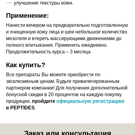
улучшение текстуры кожи.
Применение:
Нанести вечером на предварительно подготовленную
и очищенную кожу лица и шеи небольшое количество
мезотеля и втереть массирующими движениями до
полного впитывания. Применять ежедневно.
Продолжительность курса – 3 месяца.
Как купить?
Все препараты Вы можете приобрести по
эксклюзивным ценам. Будьте привилегированным
партнером компании! Для получения дополнительной
бонусной скидки в 20 процентов на каждую покупку
продукции,
пройдите
официальную регистрацию
в PEPTIDES
.
Заказ или консультация