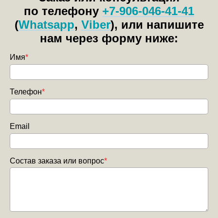
по телефону
+7-906-046-41-41
(
Whatsapp
,
Viber
), или напишите
нам через форму ниже:
Имя
*
Телефон
*
Email
Состав заказа или вопрос
*